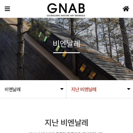
비엔날레
비엔날레
지난 비엔날레
지난 비엔날레