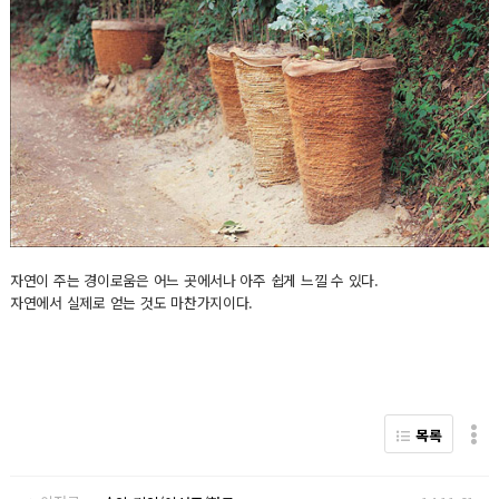
자연이 주는 경이로움은 어느 곳에서나 아주 쉽게 느낄 수 있다.
자연에서 실제로 얻는 것도 마찬가지이다.
목록