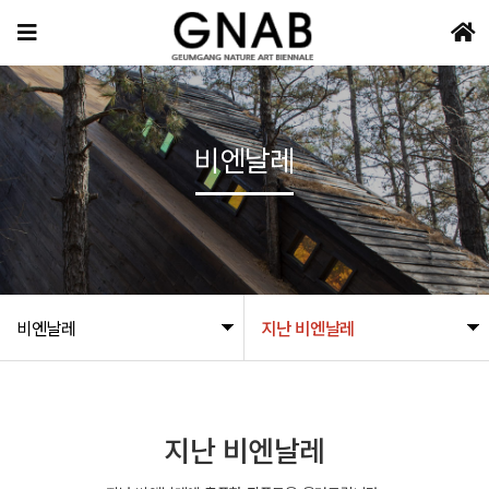
비엔날레
비엔날레
지난 비엔날레
지난 비엔날레