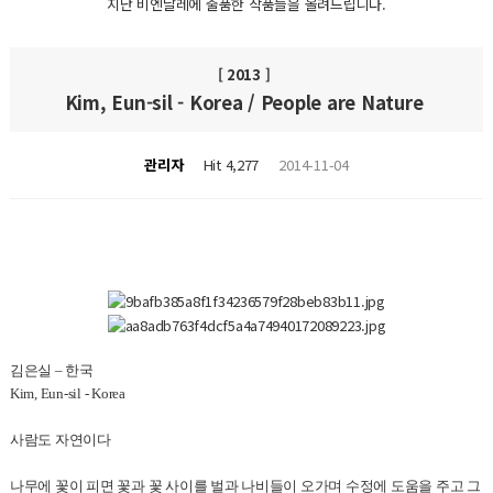
지난 비엔날레에 출품한 작품들을 올려드립니다.
[ 2013 ]
Kim, Eun-sil - Korea / People are Nature
관리자
Hit 4,277
2014-11-04
김은실
–
한국
Kim, Eun-sil - Korea
사람도 자연이다
나무에 꽃이 피면 꽃과 꽃 사이를 벌과 나비들이 오가며 수정에 도움을 주고 그