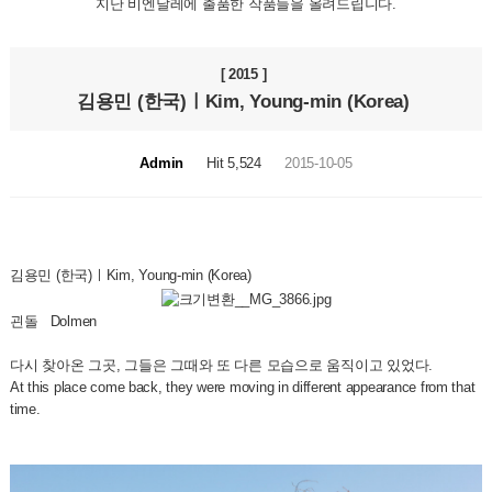
지난 비엔날레에 출품한 작품들을 올려드립니다.
[ 2015 ]
김용민 (한국)ㅣKim, Young-min (Korea)
Admin
Hit 5,524
2015-10-05
김용민 (한국)ㅣKim, Young-min (Korea)
괸돌 Dolmen
다시 찾아온 그곳, 그들은 그때와 또 다른 모습으로 움직이고 있었다.
At this place come back, they were moving in different appearance from that
time.