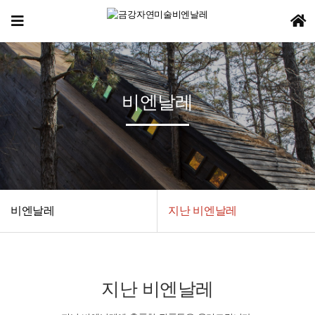
비엔날레
비엔날레
지난 비엔날레
지난 비엔날레