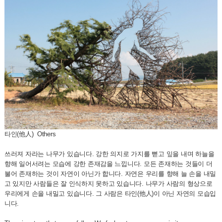
타인(他人) Others
쓰러져 자라는 나무가 있습니다. 강한 의지로 가지를 뻗고 잎을 내며 하늘을
향해 일어서려는 모습에 강한 존재감을 느낍니다. 모든 존재하는 것들이 더
불어 존재하는 것이 자연이 아닌가 합니다. 자연은 우리를 향해 늘 손을 내밀
고 있지만 사람들은 잘 인식하지 못하고 있습니다. 나무가 사람의 형상으로
우리에게 손을 내밀고 있습니다. 그 사람은 타인(他人)이 아닌 자연의 모습입
니다.