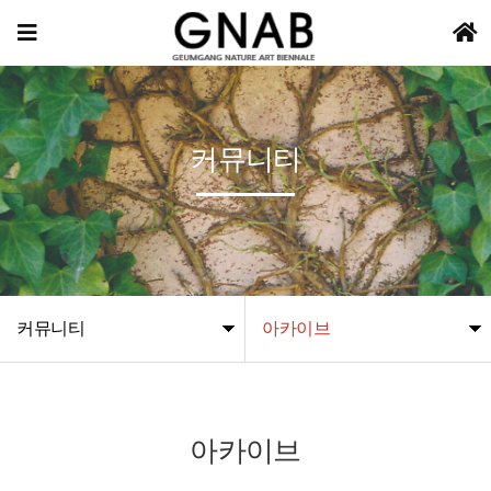
커뮤니티
커뮤니티
아카이브
아카이브