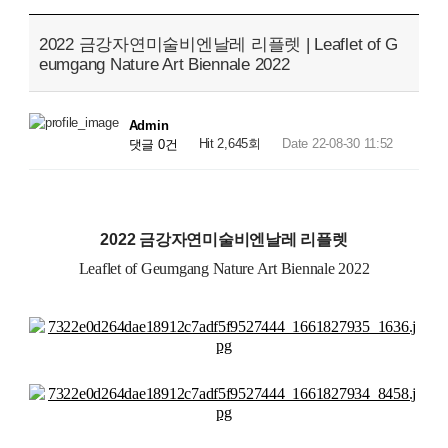
2022 금강자연미술비엔날레 리플렛 | Leaflet of G
eumgang Nature Art Biennale 2022
Admin
Hit 2,645회
Date 22-08-30 11:52
댓글 0건
2022 금강자연미술비엔날레 리플렛
Leaflet of Geumgang Nature Art Biennale 2022