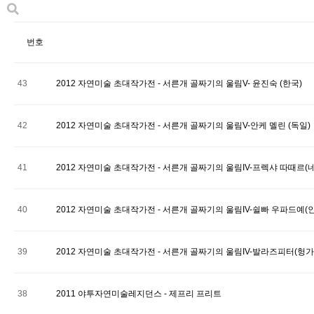
번호
43
2012 자연미술 초대작가전 - 서른개 골짜기의 울림V- 윤진숙 (한국)
42
2012 자연미술 초대작가전 - 서른개 골짜기의 울림V-안케 멜린 (독일)
41
2012 자연미술 초대작가전 - 서른개 골짜기의 울림IV-프렉샤 따때르(
40
2012 자연미술 초대작가전 - 서른개 골짜기의 울림IV-쉴빠 우파드예(
39
2012 자연미술 초대작가전 - 서른개 골짜기의 울림IV-발라즈피터(헝가
38
2011 야투자연미술레지던스 - 제프리 프리트