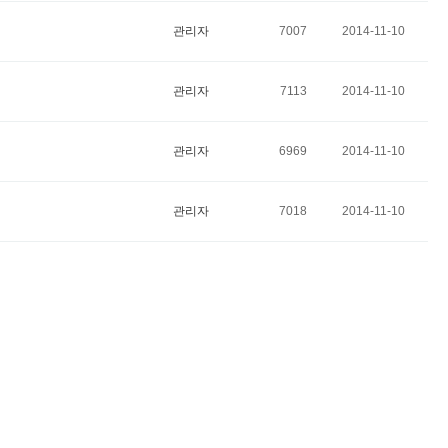
관리자
7007
2014-11-10
관리자
7113
2014-11-10
관리자
6969
2014-11-10
관리자
7018
2014-11-10