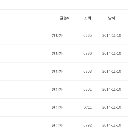
글쓴이
조회
날짜
관리자
6995
2014-11-10
관리자
6890
2014-11-10
관리자
6803
2014-11-10
관리자
6801
2014-11-10
관리자
6711
2014-11-10
관리자
6792
2014-11-10