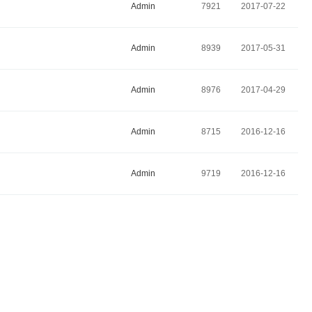
Admin
7921
2017-07-22
Admin
8939
2017-05-31
Admin
8976
2017-04-29
Admin
8715
2016-12-16
Admin
9719
2016-12-16