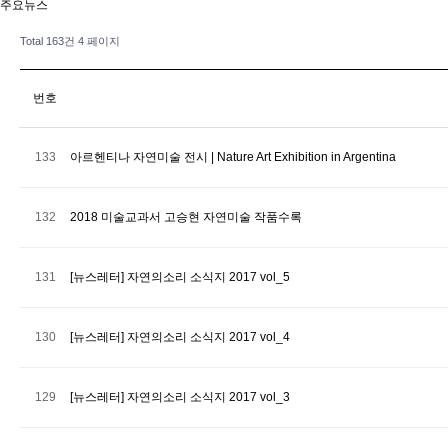
주요뉴스
Total 163건
4 페이지
번호
133
아르헨티나 자연미술 전시 | Nature Art Exhibition in Argentina
132
2018 미술교과서 고승현 자연미술 작품수록
131
[뉴스레터] 자연의소리 소식지 2017 vol_5
130
[뉴스레터] 자연의소리 소식지 2017 vol_4
129
[뉴스레터] 자연의소리 소식지 2017 vol_3