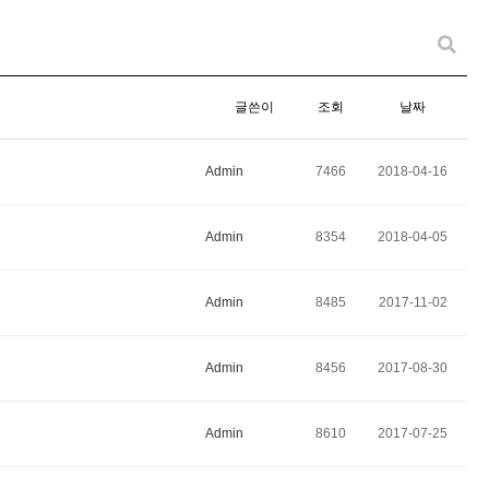
글쓴이
조회
날짜
Admin
7466
2018-04-16
Admin
8354
2018-04-05
Admin
8485
2017-11-02
Admin
8456
2017-08-30
Admin
8610
2017-07-25