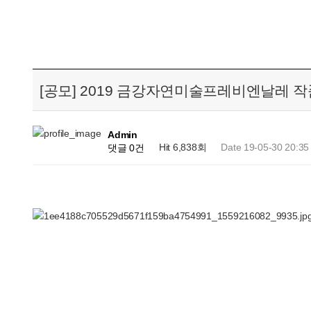
[공모] 2019 금강자연미술프레비엔날레 작
Admin
Hit 6,838회
Date 19-05-30 20:35
댓글 0건