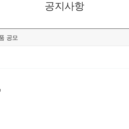
공지사항
품 공모