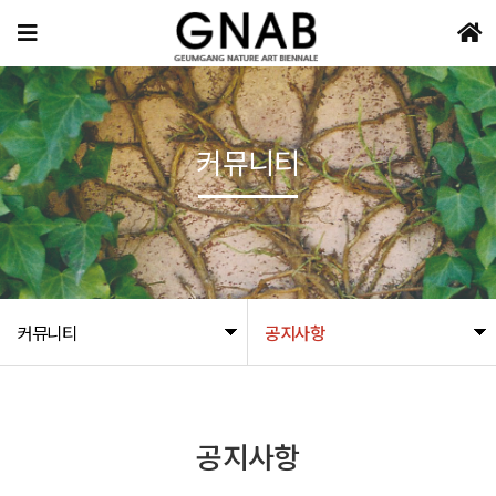
커뮤니티
커뮤니티
공지사항
공지사항