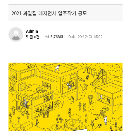
2021 과일집 레지던시 입주작가 공모
Admin
Hit 5,768회
Date 20-12-23 15:02
댓글 0건