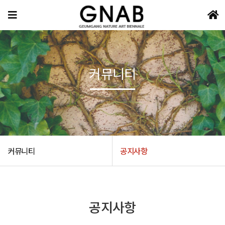
커뮤니티
커뮤니티
공지사항
공지사항