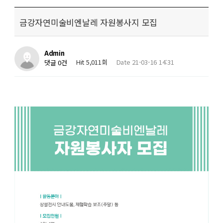
금강자연미술비엔날레 자원봉사지 모집
Admin
Hit 5,011회
Date 21-03-16 14:31
댓글 0건