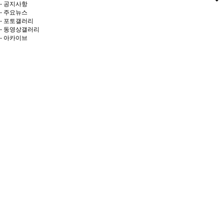
- 공지사항
- 주요뉴스
- 포토갤러리
- 동영상갤러리
- 아카이브