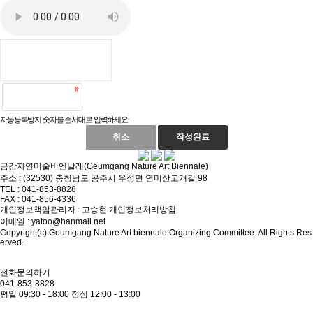
자동등록방지 숫자를 순서대로 입력하세요.
취소
작성완료
금강자연미술비엔날레(Geumgang Nature Art Biennale)
주소 : (32530) 충청남도 공주시 우성면 연미산고개길 98
TEL : 041-853-8828
FAX : 041-856-4336
개인정보책임관리자 : 고승현
개인정보처리방침
이메일 : yatoo@hanmail.net
Copyright(c) Geumgang Nature Art biennale Organizing Committee. All Rights Res
erved.
전화문의하기
041-853-8828
평일 09:30 - 18:00
점심 12:00 - 13:00