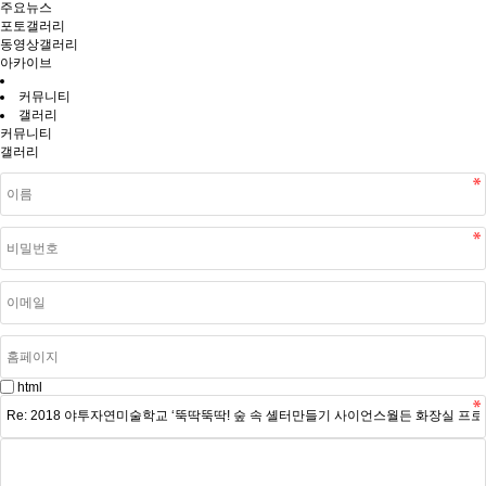
주요뉴스
포토갤러리
동영상갤러리
아카이브
커뮤니티
갤러리
커뮤니티
갤러리
html