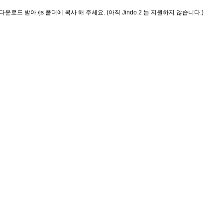
.js를 다운로드 받아 /js 폴더에 복사 해 주세요. (아직 Jindo 2 는 지원하지 않습니다.)