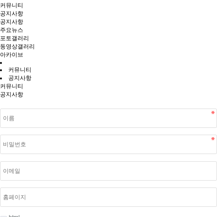
커뮤니티
공지사항
공지사항
주요뉴스
포토갤러리
동영상갤러리
아카이브
커뮤니티
공지사항
커뮤니티
공지사항