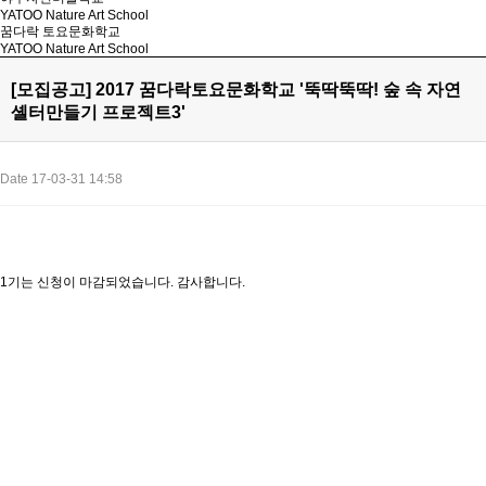
YATOO Nature Art School
꿈다락 토요문화학교
YATOO Nature Art School
[모집공고] 2017 꿈다락토요문화학교 '뚝딱뚝딱! 숲 속 자연
셸터만들기 프로젝트3'
Date 17-03-31 14:58
1기는 신청이 마감되었습니다. 감사합니다.