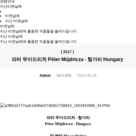
관람안내
지난비엔날레
비엔날레
지난 비엔날레
비엔날레
지난 비엔날레에 출품한 작품들을 올려드립니다.
지난 비엔날레
지난 비엔날레에 출품한 작품들을 올려드립니다.
[ 2017 ]
피터 무이드리처 Péter Mújdricza - 헝가리 Hungary
Admin
Hit 2,809
2022-05-19
피터 무이드리처 -
헝가리
Péter Mújdricza - Hungary
달 셸터
Moon Shelter