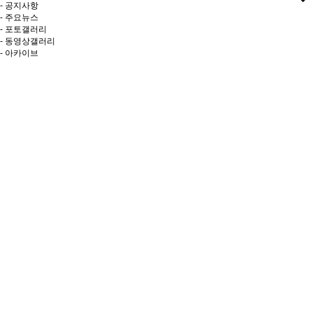
- 공지사항
- 주요뉴스
- 포토갤러리
- 동영상갤러리
- 아카이브