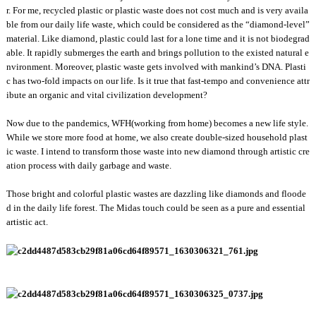
r. For me, recycled plastic or plastic waste does not cost much and is very availa
ble from our daily life waste, which could be considered as the “diamond-level”
material. Like diamond, plastic could last for a lone time and it is not biodegrad
able. It rapidly submerges the earth and brings pollution to the existed natural e
nvironment. Moreover, plastic waste gets involved with mankind’s DNA. Plasti
c has two-fold impacts on our life. Is it true that fast-tempo and convenience attr
ibute an organic and vital civilization development?
Now due to the pandemics, WFH(working from home) becomes a new life style.
While we store more food at home, we also create double-sized household plast
ic waste. I intend to transform those waste into new diamond through artistic cre
ation process with daily garbage and waste.
Those bright and colorful plastic wastes are dazzling like diamonds and floode
d in the daily life forest. The Midas touch could be seen as a pure and essential
artistic act.