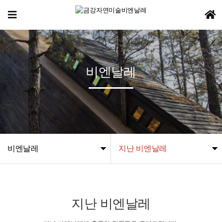
비엔날레
비엔날레
지난 비엔날레
지난 비엔날레