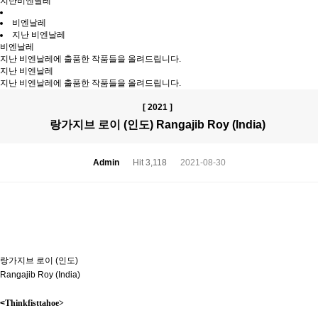
지난비엔날레
비엔날레
지난 비엔날레
비엔날레
지난 비엔날레에 출품한 작품들을 올려드립니다.
지난 비엔날레
지난 비엔날레에 출품한 작품들을 올려드립니다.
[ 2021 ]
랑가지브 로이 (인도) Rangajib Roy (India)
Admin
Hit 3,118
2021-08-30
랑가지브 로이 (인도)
Rangajib Roy (India)
​<
Thinkfisttahoe>