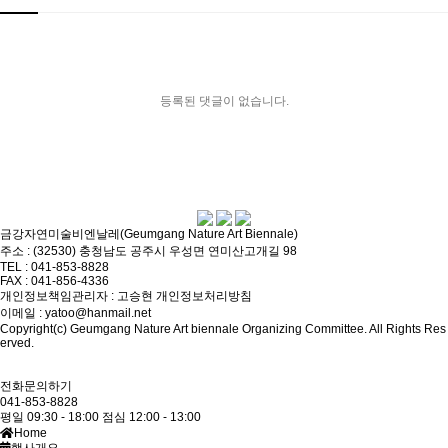
등록된 댓글이 없습니다.
금강자연미술비엔날레(Geumgang Nature Art Biennale)
주소 : (32530) 충청남도 공주시 우성면 연미산고개길 98
TEL : 041-853-8828
FAX : 041-856-4336
개인정보책임관리자 : 고승현
개인정보처리방침
이메일 : yatoo@hanmail.net
Copyright(c) Geumgang Nature Art biennale Organizing Committee. All Rights Res
erved.
전화문의하기
041-853-8828
평일 09:30 - 18:00
점심 12:00 - 13:00
Home