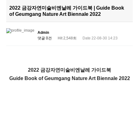
2022 금강자연미술비엔날레 가이드북 | Guide Book
of Geumgang Nature Art Biennale 2022
Admin
댓글 0건
Hit 2,548회
Date 22-08-30 14:23
2022 금강자연미술비엔날레 가이드북
Guide Book of Geumgang Nature Art Biennale 2022