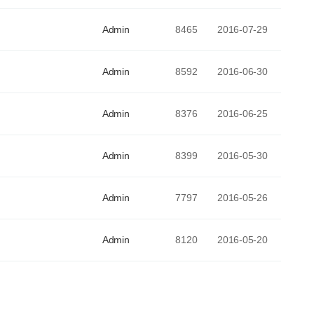
Admin
8465
2016-07-29
Admin
8592
2016-06-30
Admin
8376
2016-06-25
Admin
8399
2016-05-30
Admin
7797
2016-05-26
Admin
8120
2016-05-20