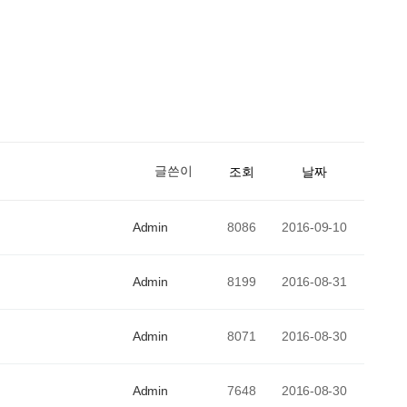
글쓴이
조회
날짜
Admin
8086
2016-09-10
Admin
8199
2016-08-31
Admin
8071
2016-08-30
Admin
7648
2016-08-30