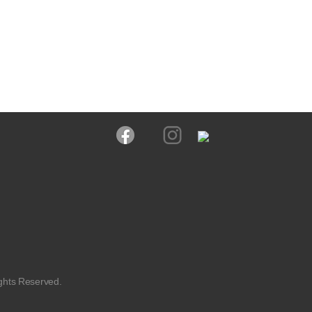
ghts Reserved.