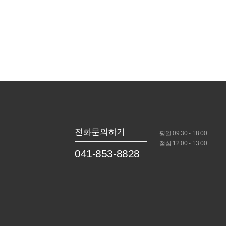
전화문의하기
평일 09:30 - 18:00
점심 12:00 - 13:00
041-853-8828