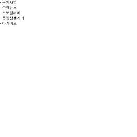
- 공지사항
- 주요뉴스
- 포토갤러리
- 동영상갤러리
- 아카이브