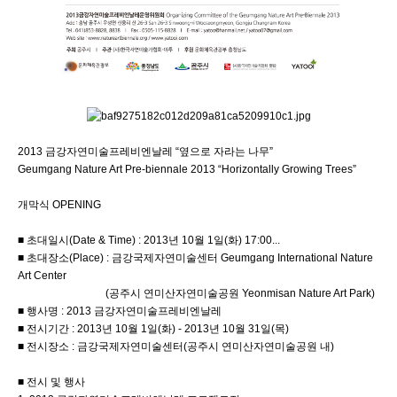
2013 금강자연미술프레비엔날레 “옆으로 자라는 나무”
Geumgang Nature Art Pre-biennale 2013 “Horizontally Growing Trees”
개막식 OPENING
■ 초대일시(Date & Time) : 2013년 10월 1일(화) 17:00
...
■ 초대장소(Place) : 금강국제자연미술센터 Geumgang International Nature
Art Center
(공주시 연미산자연미술공원 Yeonmisan Nature Art Park)
■ 행사명 : 2013 금강자연미술프레비엔날레
■ 전시기간 : 2013년 10월 1일(화) - 2013년 10월 31일(목)
■ 전시장소 : 금강국제자연미술센터(공주시 연미산자연미술공원 내)
■ 전시 및 행사