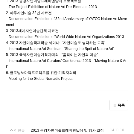
1. 2013 금강자연미술프레비엔날레 프로젝트전
The Project Exhibition of Nature Art Pre-Biennale 2013
2. 야투자연미술 32년 자료전
Documentation Exhibition of 32nd Anniversary of YATOO Nature Art Move
ment
3. 2013세계자연미술단체 자료전
Documentation Exhibition of World Wide Nature Art Organizations 2013
4. 2013 자연미술국제학술 세미나 - '자연미술로 생각하는 교육’
International Nature Art Seminar - "Sharing the Sprit of Nature Art"
5. 2013 국제자연미술기획자대회 - “움직이는 자연과 미술”
International Nature Art Curators' Conference 2013 - "Moving Nature & Ar
t"
6. 글로벌노마딕프로젝트를 위한 기획자회의
Meeting for the Global Nomadic Project
목록
14.11.10
이전글
2013 금강자연미술프레비엔날레 및 행사 일정