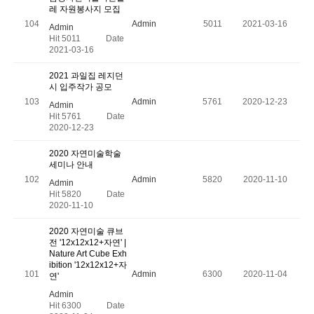
레 자원봉사지 모집
104
Admin
5011
2021-03-16
Admin
Hit 5011
Date
2021-03-16
2021 과일집 레지던
시 입주작가 공모
103
Admin
5761
2020-12-23
Admin
Hit 5761
Date
2020-12-23
2020 자연미술학술
세미나 안내
102
Admin
5820
2020-11-10
Admin
Hit 5820
Date
2020-11-10
2020 자연미술 큐브
전 '12x12x12+자연' |
Nature Art Cube Exh
ibition '12x12x12+자
101
Admin
6300
2020-11-04
연'
Admin
Hit 6300
Date