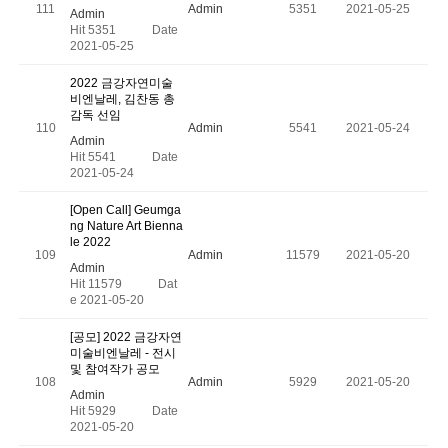
111
Admin
5351
2021-05-25
Admin
Hit 5351
Date
2021-05-25
2022 금강자연미술
비엔날레, 김찬동 총
감독 선임
110
Admin
5541
2021-05-24
Admin
Hit 5541
Date
2021-05-24
[Open Call] Geumga
ng Nature Art Bienna
le 2022
109
Admin
11579
2021-05-20
Admin
Hit 11579
Dat
e 2021-05-20
[공모] 2022 금강자연
미술비엔날레 - 전시
및 참여작가 공모
108
Admin
5929
2021-05-20
Admin
Hit 5929
Date
2021-05-20