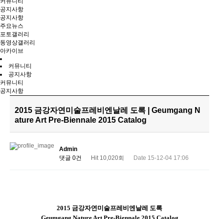
커뮤니티
공지사항
공지사항
주요뉴스
포토갤러리
동영상갤러리
아카이브
커뮤니티
공지사항
커뮤니티
공지사항
2015 금강자연미술프레비엔날레 도록 | Geumgang N
ature Art Pre-Biennale 2015 Catalog
Admin
댓글 0건
Hit 10,020회
Date 15-12-04 17:06
2015 금강자연미술프레비엔날레 도록
Geumgang Nature Art Pre-Biennale 2015 Catalog