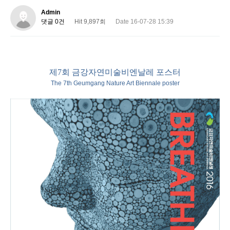
Admin
댓글 0건
Hit 9,897회
Date 16-07-28 15:39
제7회 금강자연미술비엔날레 포스터
The 7th Geumgang Nature Art Biennale poster