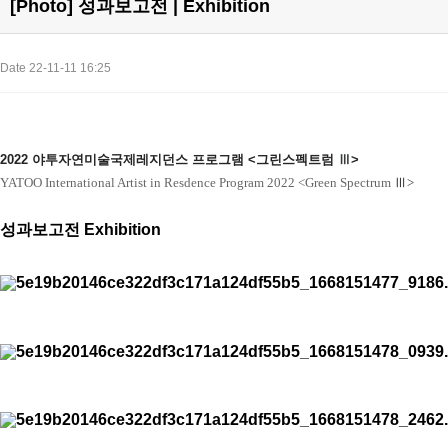
[Photo] 성과보고전 | Exhibition
Date 22-11-11 16:25
2022 야투자연미술국제레지던스 프로그램 <그린스펙트럼
Ⅲ
>
YATOO International Artist in Resdence Program 2022 <Green Spectrum
Ⅲ>
성과보고전 Exhibition