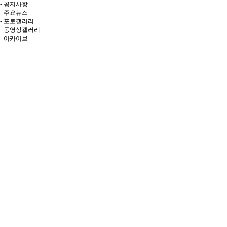
- 공지사항
- 주요뉴스
- 포토갤러리
- 동영상갤러리
- 아카이브