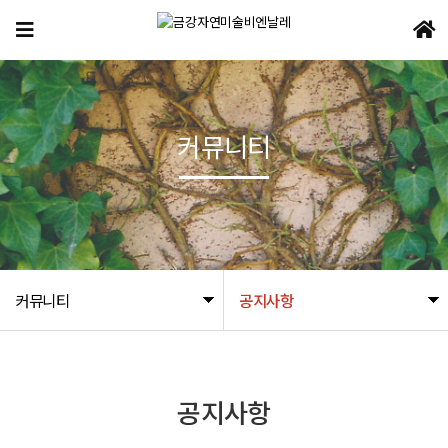
커뮤니티
커뮤니티
공지사항
공지사항